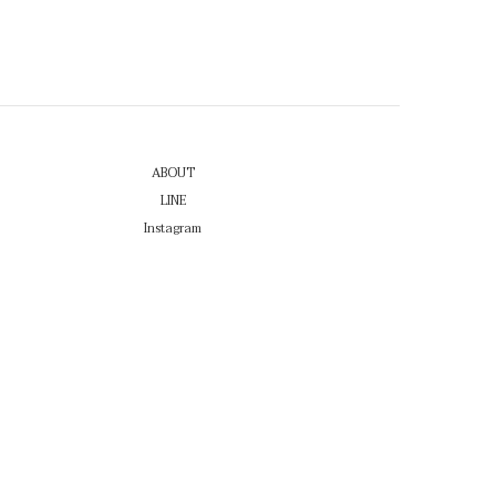
ABOUT
LINE
Instagram