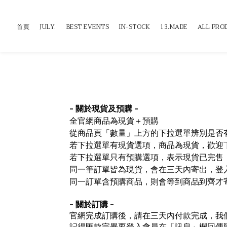
首頁
JULY.
BEST EVENTS
IN-STOCK
13.MADE
ALL PRO
- 關於現貨及預購 -
全官網商品為現貨＋預購
從商品頁「數量」上方的下拉選單辨別是否
若下拉選單有現貨選項，商品為現貨，歡迎
若下拉選單只有預購選項，表示現貨已完售
同一筆訂單皆為現貨，會在三天內寄出，登
同一訂單含預購商品，則會等到商品到齊才
- 關於訂購 -
官網完成訂購後，請在三天內付款完成，我